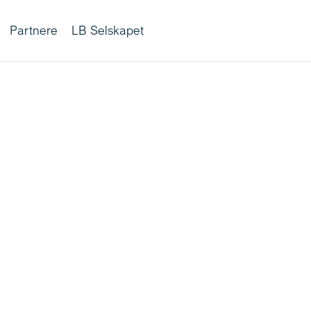
Partnere
LB Selskapet