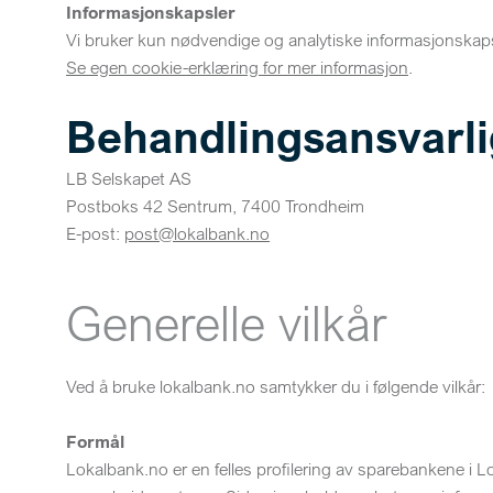
Informasjonskapsler
Vi bruker kun nødvendige og analytiske informasjonskaps
Se egen cookie-erklæring for mer informasjon
.
Behandlingsansvarli
LB Selskapet AS
Postboks 42 Sentrum, 7400 Trondheim
E-post:
post@lokalbank.no
Generelle vilkår
Ved å bruke lokalbank.no samtykker du i følgende vilkår:
Formål
Lokalbank.no er en felles profilering av sparebankene i