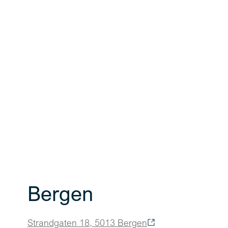
Bergen
Strandgaten 18, 5013 Bergen