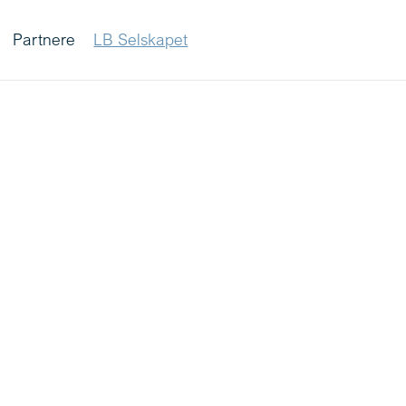
Partnere
LB Selskapet